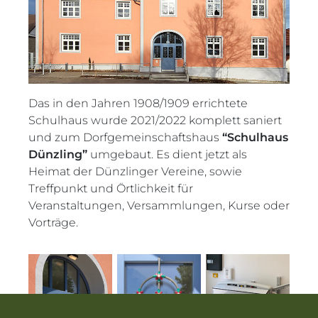
Das in den Jahren 1908/1909 errichtete
Schulhaus wurde 2021/2022 komplett saniert
und zum Dorfgemeinschaftshaus
“Schulhaus
Dünzling”
umgebaut. Es dient jetzt als
Heimat der Dünzlinger Vereine, sowie
Treffpunkt und Örtlichkeit für
Veranstaltungen, Versammlungen, Kurse oder
Vorträge.