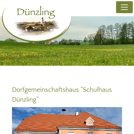
Dorfgemeinschaftshaus “Schulhaus
Dünzling”