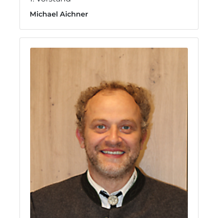
Michael Aichner