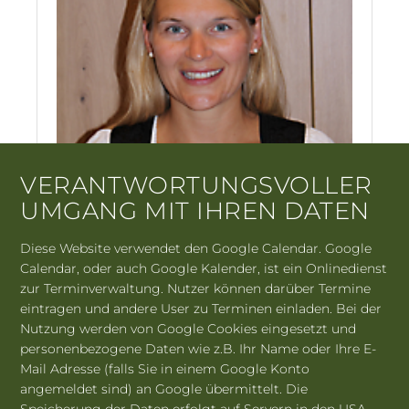
VERANTWORTUNGSVOLLER
UMGANG MIT IHREN DATEN
Diese Website verwendet den Google Calendar. Google
Calendar, oder auch Google Kalender, ist ein Onlinedienst
zur Terminverwaltung. Nutzer können darüber Termine
eintragen und andere User zu Terminen einladen. Bei der
Nutzung werden von Google Cookies eingesetzt und
3. Vorstand
personenbezogene Daten wie z.B. Ihr Name oder Ihre E-
Mail Adresse (falls Sie in einem Google Konto
Julia Luxi
angemeldet sind) an Google übermittelt. Die