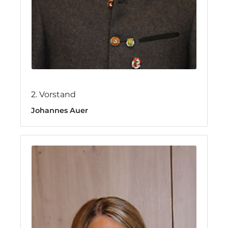
2. Vorstand
Johannes Auer