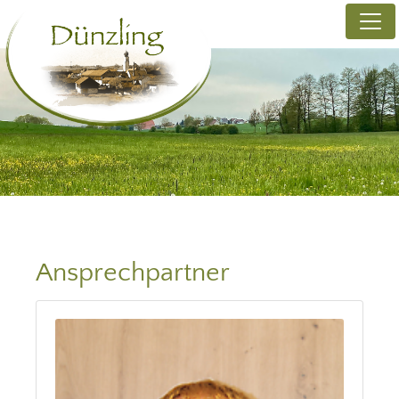
Ansprechpartner