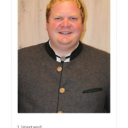
1. Vorstand