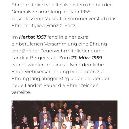
Ehrenmitglied spielte als erstem die bei der
Generalversammlung im Jahr 1955
beschlossene Musik. Im Sommer verstarb das
Ehrenmitglied Franz X. Seitz.
Im
Herbst 1957
fand in einer extra
einberufenen Versammlung eine Ehrung
langjähriger Feuerwehrmitglieder durch
Landrat Berger statt. Zum
23. März 1959
wurde wiederum eine außerordentliche
Feuerwehrversammlung einberufen zur
Ehrung langjähriger Mitglieder, bei der der
neue Landrat Bauer die Ehrenzeichen
verteilte.