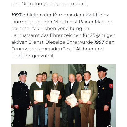
den Gründungsmitgliedern zählt.
1993
erhielten der Kommandant Karl-Heinz
Dürmeier und der Maschinist Rainer Manger
bei einer feierlichen Verleihung im
Landratsamt das Ehrenzeichen für 25-jährigen
aktiven Dienst. Dieselbe Ehre wurde
1997
den
Feuerwehrkameraden Josef Aichner und
Josef Berger zuteil.