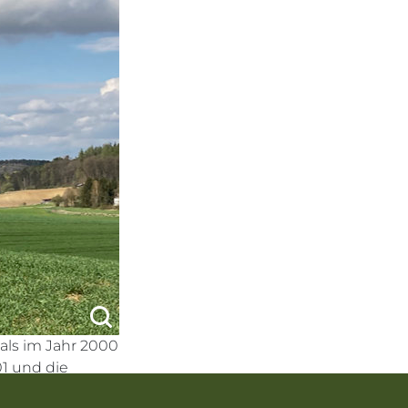
als im Jahr 2000
01 und die